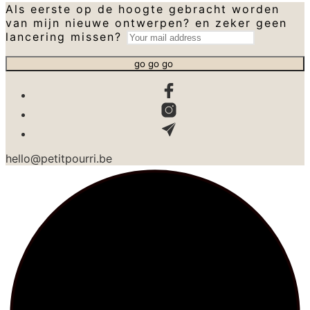
Als eerste op de hoogte gebracht worden
van mijn nieuwe ontwerpen? en zeker geen
lancering missen?
hello@petitpourri.be