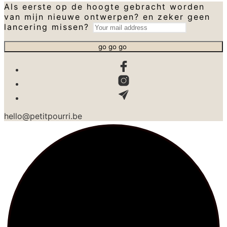
Als eerste op de hoogte gebracht worden
van mijn nieuwe ontwerpen? en zeker geen
lancering missen?
hello@petitpourri.be